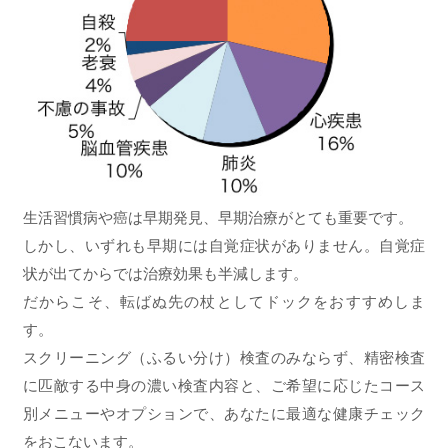
生活習慣病や癌は早期発見、早期治療がとても重要です。
しかし、いずれも早期には自覚症状がありません。自覚症
状が出てからでは治療効果も半減します。
だからこそ、転ばぬ先の杖としてドックをおすすめしま
す。
スクリーニング（ふるい分け）検査のみならず、精密検査
に匹敵する中身の濃い検査内容と、ご希望に応じたコース
別メニューやオプションで、あなたに最適な健康チェック
をおこないます。