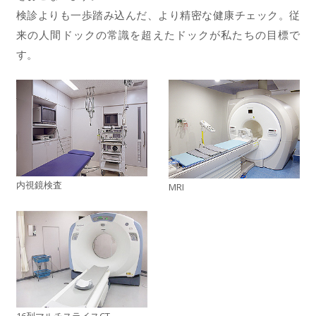
検診よりも一歩踏み込んだ、より精密な健康チェック。従
来の人間ドックの常識を超えたドックが私たちの目標で
す。
内視鏡検査
MRI